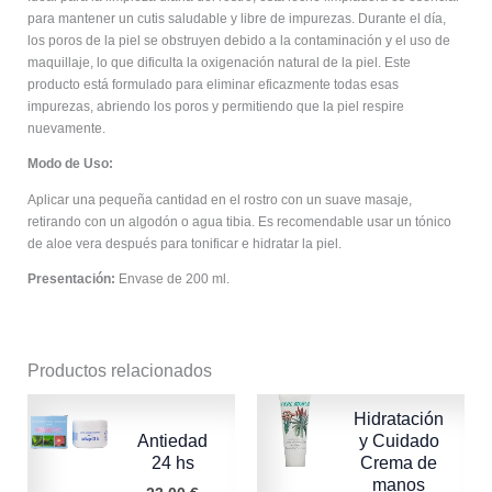
para mantener un cutis saludable y libre de impurezas. Durante el día,
los poros de la piel se obstruyen debido a la contaminación y el uso de
maquillaje, lo que dificulta la oxigenación natural de la piel. Este
producto está formulado para eliminar eficazmente todas esas
impurezas, abriendo los poros y permitiendo que la piel respire
nuevamente.
Modo de Uso:
Aplicar una pequeña cantidad en el rostro con un suave masaje,
retirando con un algodón o agua tibia. Es recomendable usar un tónico
de aloe vera después para tonificar e hidratar la piel.
Presentación:
Envase de 200 ml.
Productos relacionados
Hidratación
Antiedad
y Cuidado
24 hs
Crema de
manos