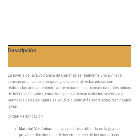
Descripción
Valoraciones (0)
La joyería de lava volcánica de Canarias es realmente única y lleva
consigo una rica historia geológica y cultural. Estas piezas son
elaboradas artesanalmente, aprovechando los recursos naturales únicos
de las Islas Canarias, conocidas por su intensa actividad volcánica y
hermosos paisajes naturales. Aquí te cuento más sobre estas fascinantes
joyas:
Origen y Fabricación
Material Volcánico:
La lava volcánica utilizada en la joyería
proviene directamente de las erupciones de los numerosos