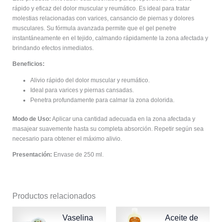
rápido y eficaz del dolor muscular y reumático. Es ideal para tratar
molestias relacionadas con varices, cansancio de piernas y dolores
musculares. Su fórmula avanzada permite que el gel penetre
instantáneamente en el tejido, calmando rápidamente la zona afectada y
brindando efectos inmediatos.
Beneficios:
Alivio rápido del dolor muscular y reumático.
Ideal para varices y piernas cansadas.
Penetra profundamente para calmar la zona dolorida.
Modo de Uso:
Aplicar una cantidad adecuada en la zona afectada y
masajear suavemente hasta su completa absorción. Repetir según sea
necesario para obtener el máximo alivio.
Presentación:
Envase de 250 ml.
Productos relacionados
Vaselina
Aceite de