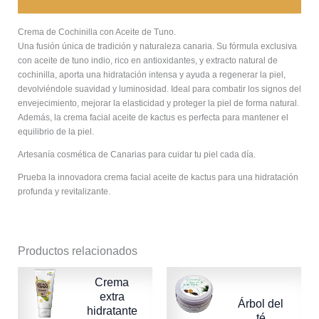
Valoraciones (0)
Crema de Cochinilla con Aceite de Tuno.
Una fusión única de tradición y naturaleza canaria. Su fórmula exclusiva
con aceite de tuno indio, rico en antioxidantes, y extracto natural de
cochinilla, aporta una hidratación intensa y ayuda a regenerar la piel,
devolviéndole suavidad y luminosidad. Ideal para combatir los signos del
envejecimiento, mejorar la elasticidad y proteger la piel de forma natural.
Además, la crema facial aceite de kactus es perfecta para mantener el
equilibrio de la piel.
Artesanía cosmética de Canarias para cuidar tu piel cada día.
Prueba la innovadora crema facial aceite de kactus para una hidratación
profunda y revitalizante.
Productos relacionados
Crema
extra
Árbol del
hidratante
té