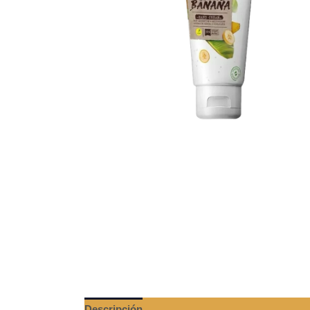
Descripción
Valoraciones (0)