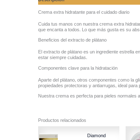
Crema extra hidratante para el cuidado diario
Cuida tus manos con nuestra crema extra hidrata
que encanta a todos. Lo que más gusta es su abs
Beneficios del extracto de plátano
El extracto de plátano es un ingrediente estrella
estar siempre cuidadas.
Componentes clave para la hidratación
Aparte del plátano, otros componentes como la gli
propiedades protectoras y antiarrugas, ideal para 
Nuestra crema es perfecta para pieles normales a 
Productos relacionados
Diamond